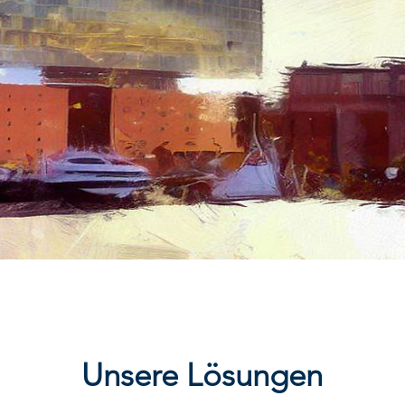
Unsere Lösungen