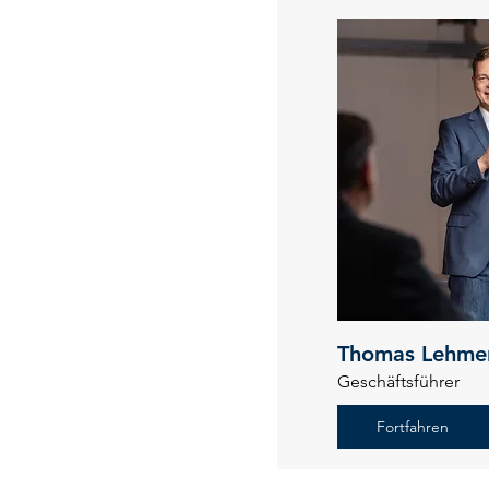
Thomas Lehme
Geschäftsführer
Fortfahren