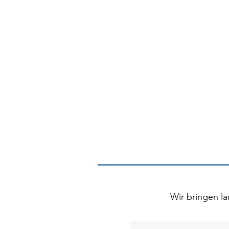
Wir bringen la