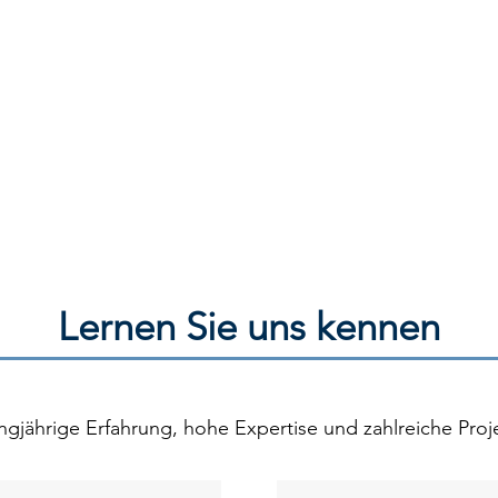
Lernen Sie uns kennen
ngjährige Erfahrung, hohe Expertise und zahlreiche Proj