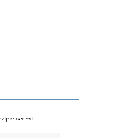
ektpartner mit!