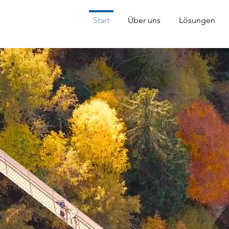
Start
Über uns
Lösungen