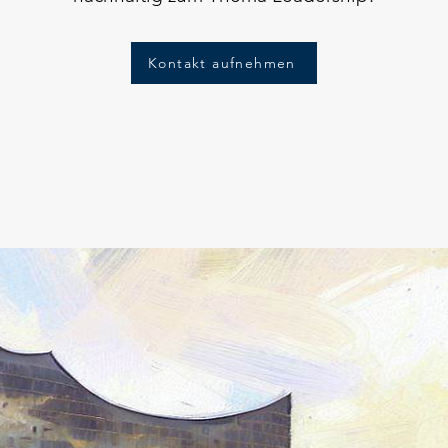
Kontakt aufnehmen