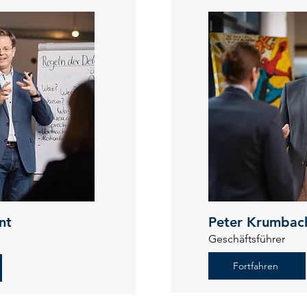
nt
Peter Krumbac
Geschäftsführer
Fortfahren