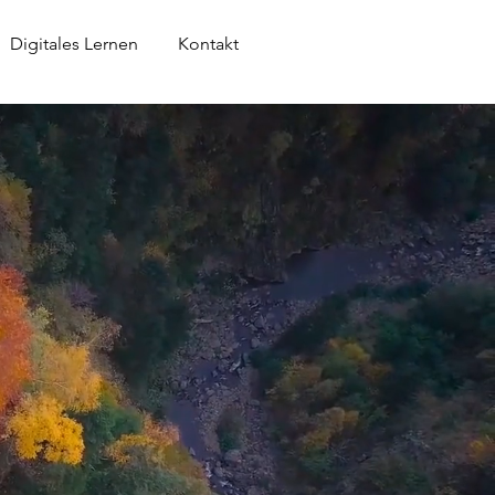
Anmelden
Digitales Lernen
Kontakt