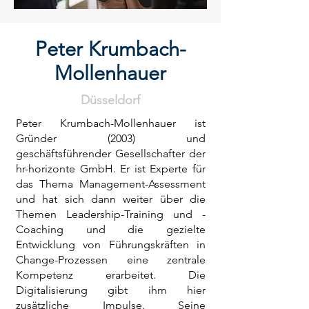
Peter Krumbach-
Mollenhauer
Düsseldorf
Peter Krumbach-Mollenhauer ist
Gründer (2003) und
geschäftsführender Gesellschafter der
hr-horizonte GmbH. Er ist Experte für
das Thema Management-Assessment
und hat sich dann weiter über die
Themen Leadership-Training und -
Coaching und die gezielte
Entwicklung von Führungskräften in
Change-Prozessen eine zentrale
Kompetenz erarbeitet. Die
Digitalisierung gibt ihm hier
zusätzliche Impulse. Seine