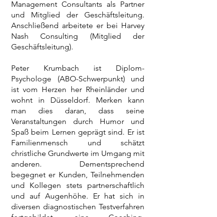
Management Consultants als Partner
und Mitglied der Geschäftsleitung.
Anschließend arbeitete er bei Harvey
Nash Consulting (Mitglied der
Geschäftsleitung).
Peter Krumbach ist Diplom-
Psychologe (ABO-Schwerpunkt) und
ist vom Herzen her Rheinländer und
wohnt in Düsseldorf. Merken kann
man dies daran, dass seine
Veranstaltungen durch Humor und
Spaß beim Lernen geprägt sind. Er ist
Familienmensch und schätzt
christliche Grundwerte im Umgang mit
anderen. Dementsprechend
begegnet er Kunden, Teilnehmenden
und Kollegen stets partnerschaftlich
und auf Augenhöhe. Er hat sich in
diversen diagnostischen Testverfahren