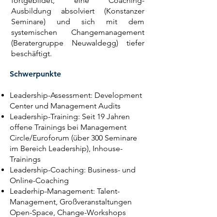
fortgebildet, eine Coaching-
Ausbildung absolviert (Konstanzer
Seminare) und sich mit dem
systemischen Changemanagement
(Beratergruppe Neuwaldegg) tiefer
beschäftigt.
Schwerpunkte
Leadership-Assessment: Development
Center und Management Audits
Leadership-Training: Seit 19 Jahren
offene Trainings bei Management
Circle/Euroforum (über 300 Seminare
im Bereich Leadership), Inhouse-
Trainings
Leadership-Coaching: Business- und
Online-Coaching
Leaderhip-Management: Talent-
Management, Großveranstaltungen
Open-Space, Change-Workshops