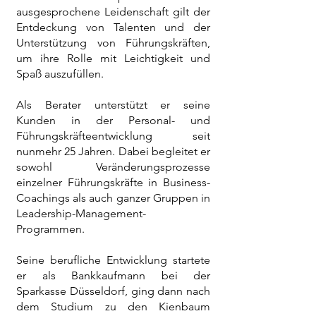
ausgesprochene Leidenschaft gilt der
Entdeckung von Talenten und der
Unterstützung von Führungskräften,
um ihre Rolle mit Leichtigkeit und
Spaß auszufüllen.
Als Berater unterstützt er seine
Kunden in der Personal- und
Führungskräfteentwicklung seit
nunmehr 25 Jahren. Dabei begleitet er
sowohl Veränderungsprozesse
einzelner Führungskräfte in Business-
Coachings als auch ganzer Gruppen in
Leadership-Management-
Programmen.
Seine berufliche Entwicklung startete
er als Bankkaufmann bei der
Sparkasse Düsseldorf, ging dann nach
dem Studium zu den Kienbaum