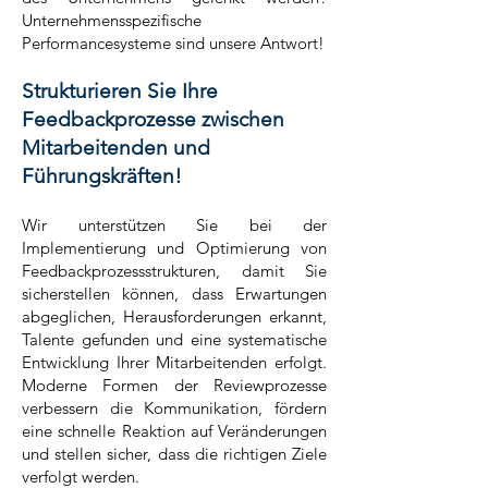
Unternehmensspezifische
Performancesysteme sind unsere Antwort!
Strukturieren Sie Ihre
Feedbackprozesse zwi
schen
Mitarbeitenden und
Führu
ngskräften!
Wir unterstützen Sie bei der
Implementierung und Optimierung von
Feedbackprozessstrukturen, damit Sie
sicherstellen können, dass Erwartungen
abgeglichen, Herausforderungen erkannt,
Talente gefunden und eine systematische
Entwicklung Ihrer Mitarbeitenden erfolgt.
Moderne Formen der Reviewprozesse
verbessern die Kommunikation,
fördern
eine schnelle Reaktion auf Veränderungen
und stellen sicher, dass die richtigen Ziele
verfolgt werden.