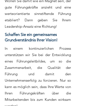
Wollen Sie damit wie ein Magnet sein, der
gute Führungskräfte anzieht und eine
werteorientierte sinnstiftende Führung
etabliert? Dann geben Sie Ihrem
Leadership-Ansatz eine Richtung!
Schaffen Sie ein gemeinsames
Grundverständnis Ihrer Vision!
In einem kontinuierlichen Prozess
unterstützen wir Sie bei der Entwicklung
eines Führungsleitbildes, um so die
Zusammenarbeit, die Qualität der
Führung und damit den
Unternehmenserfolg zu forcieren. Nur so
kann es möglich sein, dass Ihre Werte von
Ihren Führungskräften über die
Mitarbeitenden bis zum Kunden wirksam
werden!