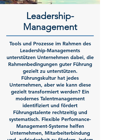
Leadership-
Management
Tools und Prozesse im Rahmen des
Leadership-Managements
unterstützen Unternehmen dabei, die
Rahmenbedingungen guter Führung
gezielt zu unterstützen.
Führungskultur hat jedes
Unternehmen, aber wie kann diese
gezielt transformiert werden? Ein
modernes Talentmanagement
identifiziert und fördert
Führungstalente rechtzeitig und
systematisch. Flexible Perfomance-
Management-Systeme helfen
Unternehmen, Mitarbeiterbindung
und -zufriedenheit zu fördern, indem