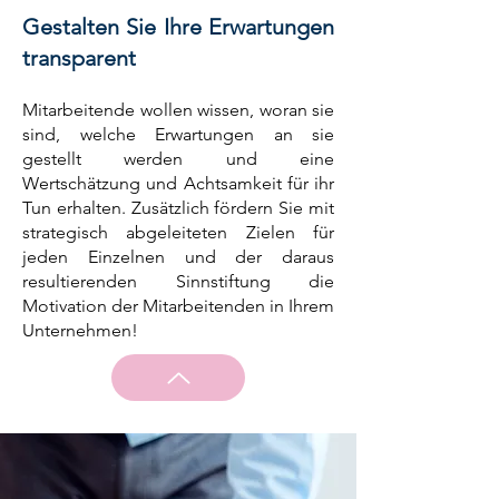
Gestalten Sie Ihre Erwartungen
transparent
Mitarbeitende wollen wissen, woran sie
sind, welche Erwartungen an sie
gestellt werden und eine
Wertschätzung und Achtsamkeit für ihr
Tun erhalten. Zusätzlich fördern Sie mit
strategisch abgeleiteten Zielen für
jeden Einzelnen und der daraus
resultierenden Sinnstiftung die
Motivation der Mitarbeitenden in Ihrem
Unternehmen!