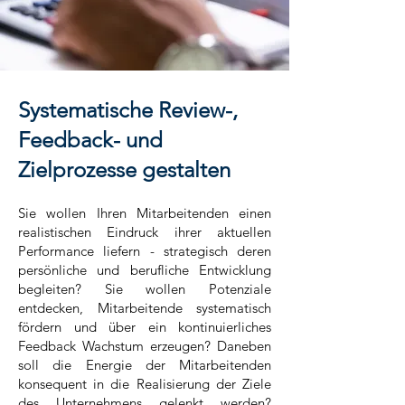
Systematische Review-,
Feedback- und
Zielprozesse gestalten
Sie wollen Ihren Mitarbeitenden einen
realistischen Eindruck ihrer aktuellen
Performance liefern - strategisch deren
persönliche und berufliche Entwicklung
begleiten? Sie wollen Potenziale
entdecken, Mitarbeitende systematisch
fördern und über ein kontinuierliches
Feedback Wachstum erzeugen? Daneben
soll die Energie der Mitarbeitenden
konsequent in die Realisierung der Ziele
des Unternehmens gelenkt werden?