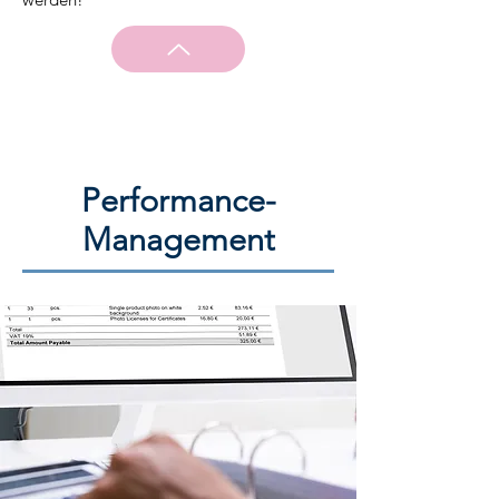
Performance-
Management