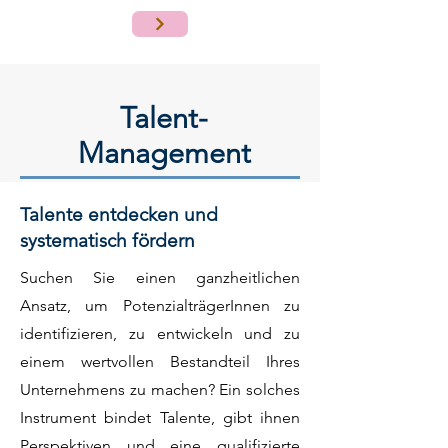
Talent-
Management
Talente entdecken und
systematisch fördern
Suchen Sie einen ganzheitlichen
Ansatz, um PotenzialträgerInnen zu
identifizieren, zu entwickeln und zu
einem wertvollen Bestandteil Ihres
Unternehmens zu machen? Ein solches
Instrument bindet Talente, gibt ihnen
Perspektiven und eine qualifizierte