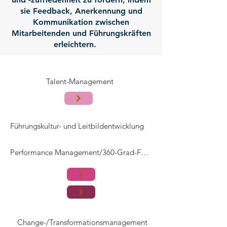
sie Feedback, Anerkennung und
Kommunikation zwischen
Mitarbeitenden und Führungskräften
erleichtern.
Talent-Management
Führungskultur- und Leitbildentwicklung
Performance Management/360-Grad-Feedback
Change-/Transformationsmanagement