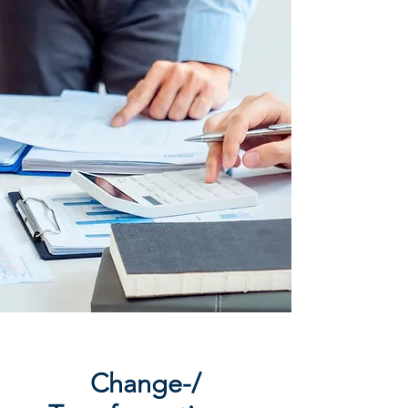
Change-/