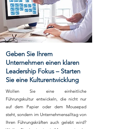
Geben Sie Ihrem
Unternehmen einen klaren
Leadership Fokus – Starten
Sie eine Kulturentwicklung
Wollen Sie eine einheitliche
Führungskultur entwickeln, die nicht nur
auf dem Papier oder dem Mousepad
steht, sondern im Unternehmensalltag von
Ihren Führungskräften auch gelebt wird?