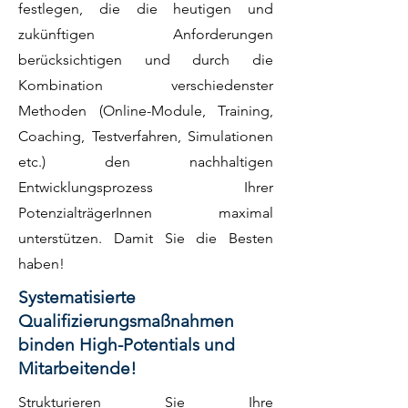
festlegen, die die heutigen und
zukünftigen Anforderungen
berücksichtigen und durch die
Kombination verschiedenster
Methoden (Online-Module, Training,
Coaching, Testverfahren, Simulationen
etc.) den nachhaltigen
Entwicklungsprozess Ihrer
PotenzialträgerInnen maximal
unterstützen. Damit Sie die Besten
haben!
Systematisierte
Qualifizierungsmaßnahmen
binden High-Potentials und
Mitarbeitende!
Strukturieren Sie Ihre