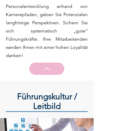
Personalentwicklung anhand von
Karrierepfaden, geben Sie Potenzialen
langfristige Perspektiven. Sichern Sie
sich systematisch „gute“
Führungskräfte. Ihre Mitarbeitenden
werden Ihnen mit einer hohen Loyalität
danken!
Führungskultur /
Leitbild