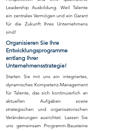
Leadership Ausbildung. Weil Talente
ein zentrales Vermögen und ein Garant
für die Zukunft Ihres Unternehmens
sind!
Organisieren Sie Ihre
Entwicklungsprogramme
entlang Ihrer
Unternehmensstrategie!
Starten Sie mit uns ein integriertes,
dynamisches Kompetenz-Management
für Talente, das sich kontinuierlich an
aktuellen Aufgaben sowie
strategischen und organisatorischen
Veränderungen ausrichtet. Lassen Sie
uns gemeinsam Programm-Bausteine