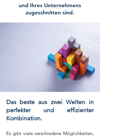
und Ihres Unternehmens
zugeschnitten sind.
Das beste aus zwei Welten in
perfekter und effizienter
Kombination.
Es gibt viele verschiedene Möglichkeiten,