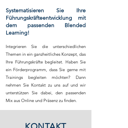
Systematisieren Sie Ihre
Führungskräfteentwicklung mit
dem passenden Blended
Learning!
Integrieren Sie die unterschiedl
ichen
Themen in ein ganzheitliches Konzept, das
Ihre Führungskräfte begleitet. Haben Sie
ein Förderprogramm, dass Sie gerne mit
Trainings begleiten möchten? Dann
nehmen Sie Kontakt zu uns auf und wir
unterstützen Sie dabei, den passenden
Mix aus Online und Präsenz zu finden.
KONTAKT