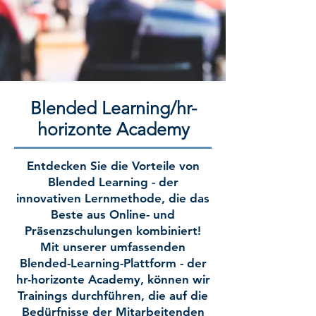
Blended Learning/hr-
horizonte Academy
Entdecken Sie die Vorteile von
Blended Learning - der
innovativen Lernmethode, die das
Beste aus Online- und
Präsenzschulungen kombiniert!
Mit unserer umfassenden
Blended-Learning-Plattform - der
hr-horizonte Academy, können wir
Trainings durchführen, die auf die
Bedürfnisse der Mitarbeitenden