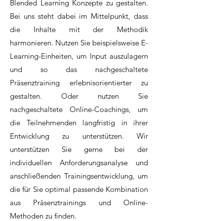
Blended Learning Konzepte zu gestalten.
Bei uns steht dabei im Mittelpunkt, dass
die Inhalte mit der Methodik
harmonieren. Nutzen Sie beispielsweise E-
Learning-Einheiten, um Input auszulagern
und so das nachgeschaltete
Präsenztraini
ng erlebnisorientierter zu
gestalten. Oder nutzen Sie
nachgeschaltete Online-Coachings, um
die Teilnehmenden langfristig in i
hrer
Entwicklung zu unterstützen. Wir
unterstützen Sie gerne bei der
individuellen Anforderungsanalyse und
anschließenden Trainingsentwicklung, um
die für Sie optimal passende Kombination
aus Präsenztrainings und Online-
Methoden zu finden.