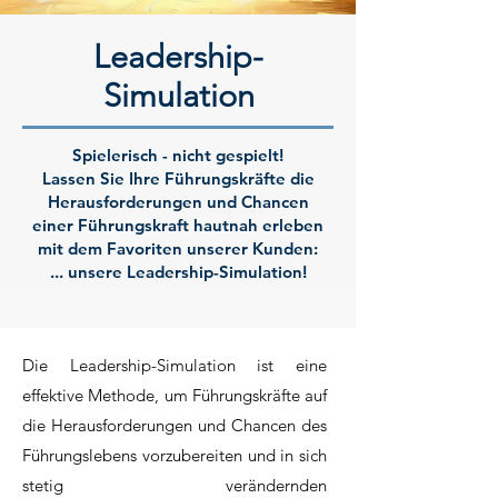
Leadership-
Simulation
Spielerisch - nicht gespielt!
Lassen Sie Ihre Führungskräfte die
Herausforderungen und Chancen
einer Führungskraft hautnah erleben
mit dem Favoriten unserer Kunden:
... unsere Leadership-Simulation!
Die Leadership-Simulation ist eine
effektive Methode, um Führungskräfte auf
die Herausforderungen und Chancen des
Führungslebens vorzubereiten und in sich
stetig verändernden