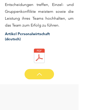
Entscheidungen treffen, Einzel- und
Gruppenkonflikte meistern sowie die
Leistung ihres Teams hochhalten, um
das Team zum Erfolg zu führen.
Artikel Personalwirtschaft
(deutsch)