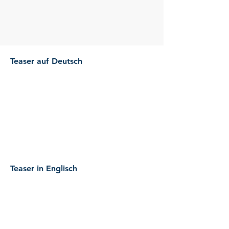
Teaser auf Deutsch
Teaser in Englisch