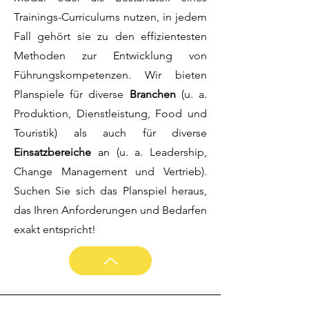
Trainings-Curriculums nutzen, in jedem
Fall gehört sie zu den effizientesten
Methoden zur Entwicklung von
Führungskompetenzen. Wir bieten
Planspiele für diverse
Branchen
(u. a.
Produktion, Dienstleistung, Food und
Touristik) als auch für diverse
Einsatzbereiche
an (u. a. Leadership,
Change Management und Vertrieb).
Suchen Sie sich das Planspiel heraus,
das Ihren Anforderungen und Bedarfen
exakt entspricht!