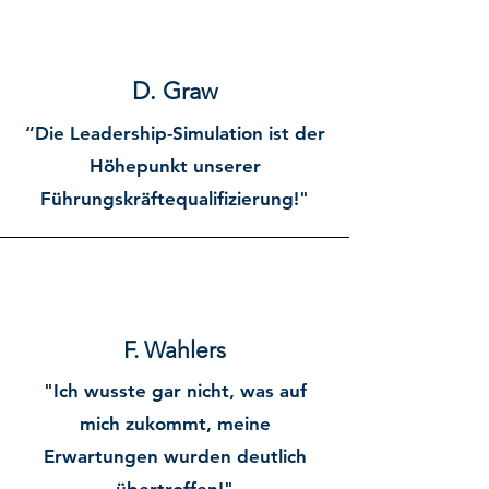
D. Graw
“Die Leadership-Simulation ist der
Höhepunkt unserer
Führungskräftequalifizierung!"
F. Wahlers
"Ich wusste gar nicht, was auf
mich zukommt, meine
Erwartungen wurden deutlich