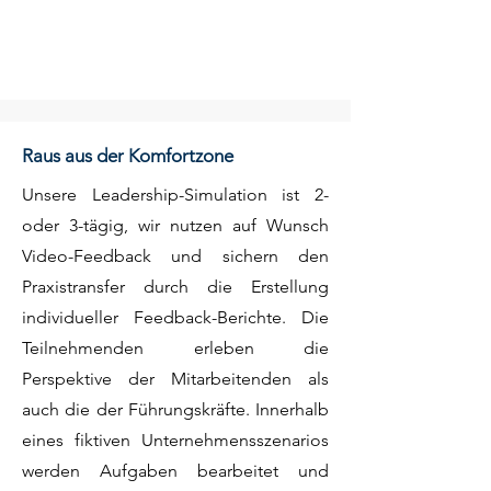
Raus aus der Komfortzone
Uns
ere Leadership-Simulation ist 2-
oder 3-tägig, wir nutzen auf Wunsch
Video-Feedback und sichern den
Praxistransfer durch die Erstellung
individueller Feedback-Berichte. Die
Teilnehmenden erleben die
Perspektive der Mitarbeitenden als
auch die der Führungskräfte. Innerhalb
eines fiktiven Unternehmensszenarios
werden Aufgaben bearbeitet und