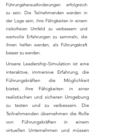
Führungsherausforderungen erfolgreich
zu sein. Die Teilnehmenden werden in
der Lage sein, ihre Fähigkeiten in einem
risikofreien Umfeld zu verbessern und
wertvolle Erfahrungen zu sammeln, die
ihnen helfen werden, als Führungskraft
besser zu werden.
Unsere Leadership-Simulation ist eine
interaktive, immersive Erfahrung, die
Führungskräften die Möglichkeit
bietet, ihre Fähigkeiten in einer
realistischen und sicheren Umgebung
zu testen und zu verbessern. Die
Teilnehmenden übernehmen die Rolle
von Führungskräften in einem
virtuellen Unternehmen und müssen