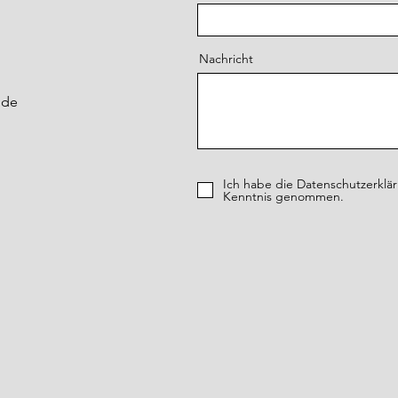
Nachricht
.de
Ich habe die Datenschutzerklä
Kenntnis genommen.