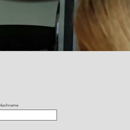
Nachname