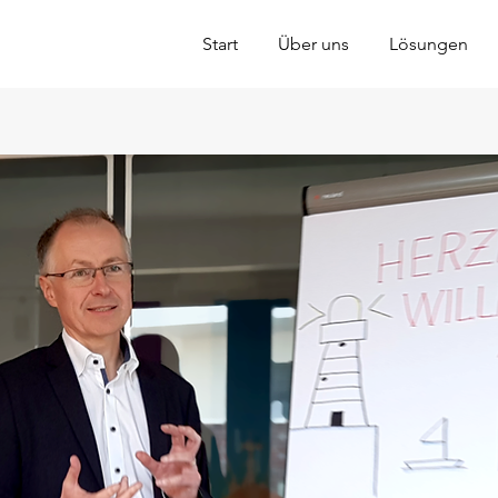
Start
Über uns
Lösungen