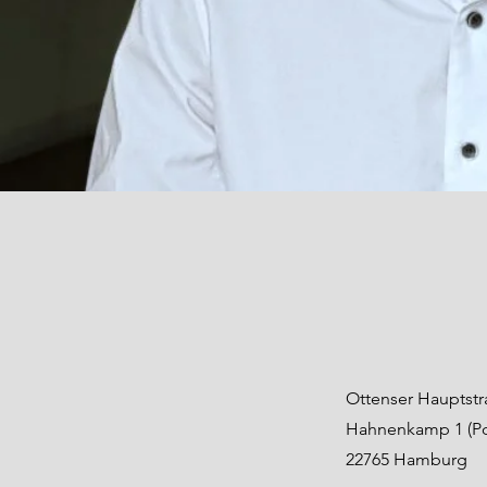
Ottenser Hauptstr
Hahnenkamp 1 (Pos
22765 Hamburg