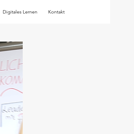
Anmelden
Digitales Lernen
Kontakt