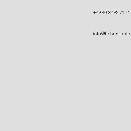
+49 40 22 92 71 11
info@hr-horizonte