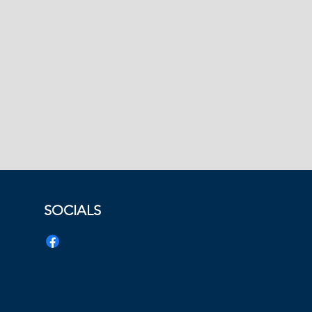
SOCIALS