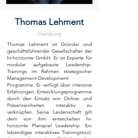
Thomas Lehment
Hamburg
Thomas Lehment ist Gründer und
geschäftsführender Gesellschafter der
hr-horizonte GmbH. Er ist Experte für
modular aufgebaute Leadership-
Trainings im Rahmen strategischer
Management-Development-
Programme. Er verfügt über intensive
Erfahrungen, Entwicklungsprogramme
durch den Einsatz von Online- und
Präsenzeinheiten interaktiv zu
verknüpfen. Seine Leidenschaft gilt
dem von ihm entwickelten hr-
horizonte Planspiel Leadership. Ein
lebendiges interaktives Trainingstool,