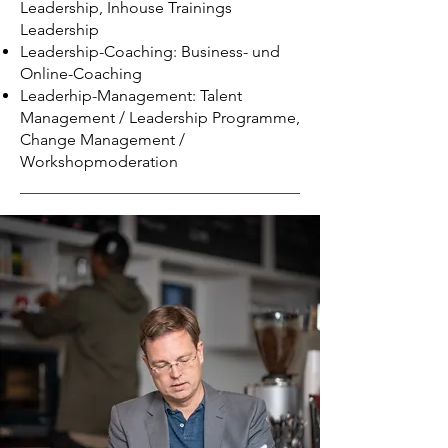
Leadership, Inhouse Trainings
Leadership
Leadership-Coaching: Business- und
Online-Coaching
Leaderhip-Management: Talent
Management / Leadership Programme,
Change Management /
Workshopmoderation