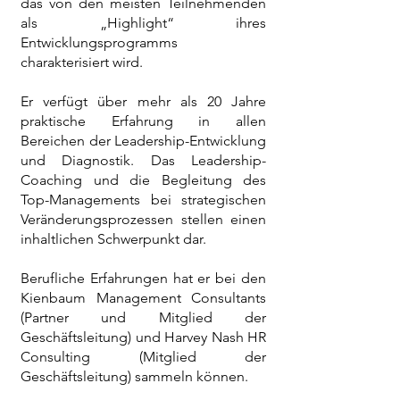
das von den meisten Teilnehmenden
als „Highlight“ ihres
Entwicklungsprogramms
charakterisiert wird.
Er verfügt über mehr als 20 Jahre
praktische Erfahrung in allen
Bereichen der Leadership-Entwicklung
und Diagnostik. Das Leadership-
Coaching und die Begleitung des
Top-Managements bei strategischen
Veränderungsprozessen stellen einen
inhaltlichen Schwerpunkt dar.
Berufliche Erfahrungen hat er bei den
Kienbaum Management Consultants
(Partner und Mitglied der
Geschäftsleitung) und Harvey Nash HR
Consulting (Mitglied der
Geschäftsleitung) sammeln können.