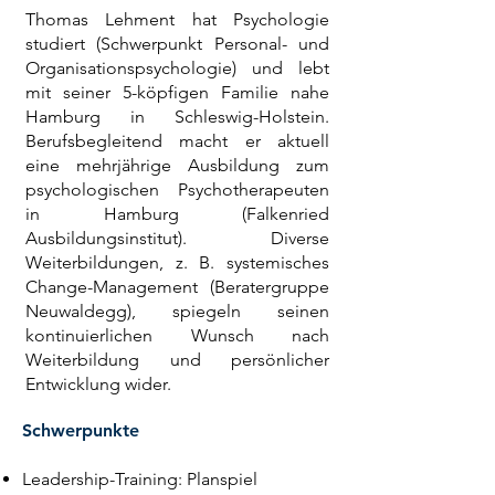
Thomas Lehment hat Psychologie
studiert (Schwerpunkt Personal- und
Organisationspsychologie) und lebt
mit seiner 5-köpfigen Familie nahe
Hamburg in Schleswig-Holstein.
Berufsbegleitend macht er aktuell
eine mehrjährige Ausbildung zum
psychologischen Psychotherapeuten
in Hamburg (Falkenried
Ausbildungsinstitut). Diverse
Weiterbildungen, z. B. systemisches
Change-Management (Beratergruppe
Neuwaldegg), spiegeln seinen
kontinuierlichen Wunsch nach
Weiterbildung und persönlicher
Entwicklung wider.
Schwerpunkte
Leadership-Training: Planspiel