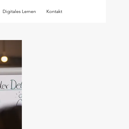
Anmelden
Digitales Lernen
Kontakt