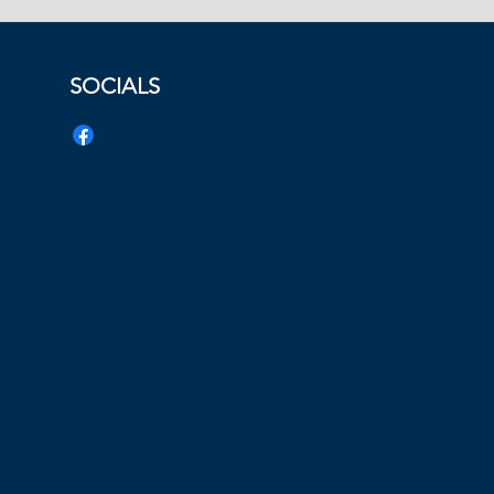
SOCIALS