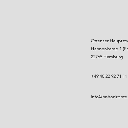
Ottenser Hauptstr
Hahnenkamp 1 (Pos
22765 Hamburg
+49 40 22 92 71 11
info@hr-horizonte