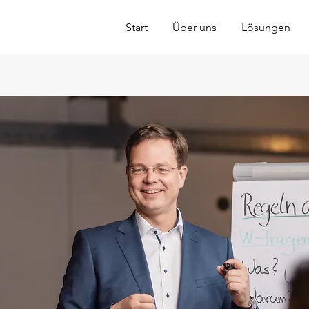
Start
Über uns
Lösungen