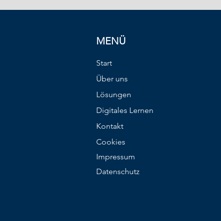
MENÜ
Start
Über uns
Lösungen
Digitales Lernen
Kontakt
Cookies
Impressum
Datenschutz