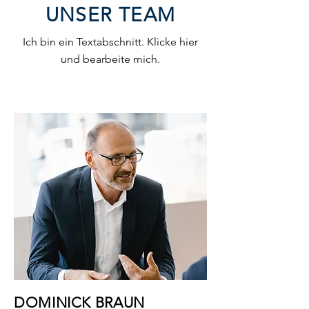
UNSER TEAM
Ich bin ein Textabschnitt. Klicke hier
und bearbeite mich.
DOMINICK BRAUN