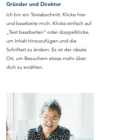
Gründer und Direktor
Ich bin ein Textabschnitt. Klicke hier
und bearbeite mich. Klicke einfach auf
„Text bearbeiten“ oder doppelklicke,
um Inhalt hinzuzufügen und die
Schriftart zu ändern. Es ist der ideale
Ort, um Besuchern etwas mehr über
dich zu erzählen.