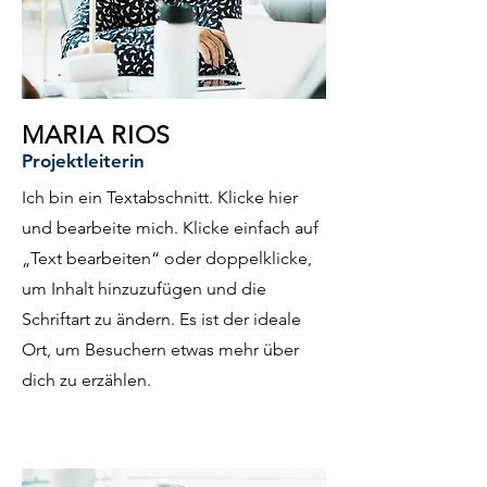
MARIA RIOS
Projektleiterin
Ich bin ein Textabschnitt. Klicke hier
und bearbeite mich. Klicke einfach auf
„Text bearbeiten“ oder doppelklicke,
um Inhalt hinzuzufügen und die
Schriftart zu ändern. Es ist der ideale
Ort, um Besuchern etwas mehr über
dich zu erzählen.