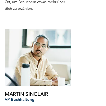
Ort, um Besuchern etwas mehr über
dich zu erzählen.
MARTIN SINCLAIR
VP Buchhaltung