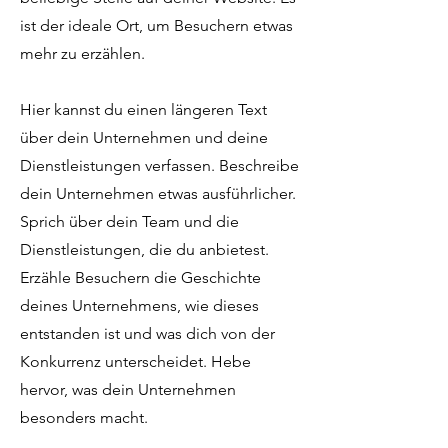
ist der ideale Ort, um Besuchern etwas
mehr zu erzählen.
Hier kannst du einen längeren Text
über dein Unternehmen und deine
Dienstleistungen verfassen. Beschreibe
dein Unternehmen etwas ausführlicher.
Sprich über dein Team und die
Dienstleistungen, die du anbietest.
Erzähle Besuchern die Geschichte
deines Unternehmens, wie dieses
entstanden ist und was dich von der
Konkurrenz unterscheidet. Hebe
hervor, was dein Unternehmen
besonders macht.