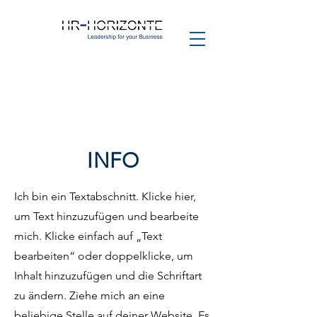
INFO
Ich bin ein Textabschnitt. Klicke hier,
um Text hinzuzufügen und bearbeite
mich. Klicke einfach auf „Text
bearbeiten“ oder doppelklicke, um
Inhalt hinzuzufügen und die Schriftart
zu ändern. Ziehe mich an eine
beliebige Stelle auf deiner Website. Es