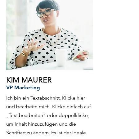
KIM MAURER
VP Marketing
Ich bin ein Textabschnitt. Klicke hier
und bearbeite mich. Klicke einfach auf
„Text bearbeiten“ oder doppelklicke,
um Inhalt hinzuzufügen und die
Schriftart zu ändern. Es ist der ideale